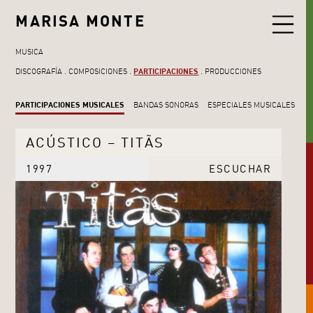
MARISA MONTE
MUSICA
DISCOGRAFÍA
COMPOSICIONES
PARTICIPACIONES
PRODUCCIONES
PARTICIPACIONES MUSICALES
BANDAS SONORAS
ESPECIALES MUSICALES
ACÚSTICO – TITÃS
1997
ESCUCHAR