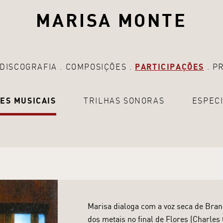
MARISA MONTE
DISCOGRAFIA
COMPOSIÇÕES
PARTICIPAÇÕES
P
ES MUSICAIS
TRILHAS SONORAS
ESPECI
Marisa dialoga com a voz seca de Bran
dos metais no final de Flores (Charles