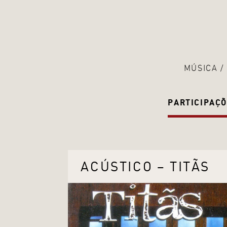
MÚSICA
PARTICIPAÇÕ
ACÚSTICO – TITÃS