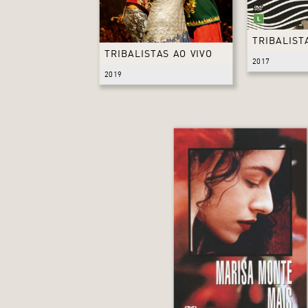
TRIBALIST
TRIBALISTAS AO VIVO
2017
2019