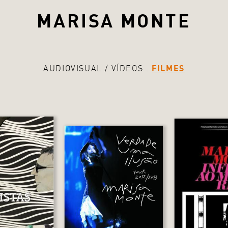
MARISA MONTE
AUDIOVISUAL
VÍDEOS
FILMES