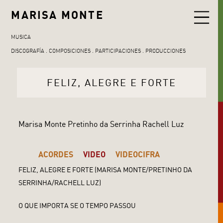
MARISA MONTE
MUSICA
DISCOGRAFÍA
COMPOSICIONES
PARTICIPACIONES
PRODUCCIONES
FELIZ, ALEGRE E FORTE
Marisa Monte Pretinho da Serrinha Rachell Luz
ACORDES
VIDEO
VIDEOCIFRA
FELIZ, ALEGRE E FORTE (MARISA MONTE/PRETINHO DA
SERRINHA/RACHELL LUZ)
O QUE IMPORTA SE O TEMPO PASSOU