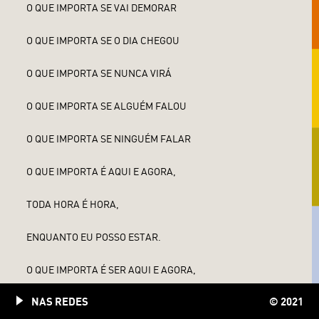
O QUE IMPORTA SE VAI DEMORAR
O QUE IMPORTA SE O DIA CHEGOU
O QUE IMPORTA SE NUNCA VIRÁ
O QUE IMPORTA SE ALGUÉM FALOU
O QUE IMPORTA SE NINGUÉM FALAR
O QUE IMPORTA É AQUI E AGORA,
TODA HORA É HORA,
ENQUANTO EU POSSO ESTAR.
O QUE IMPORTA É SER AQUI E AGORA,
NAS REDES
© 2021
TODA HORA É HORA,