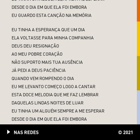
DESDE O DIA EM QUE ELA FOI EMBORA
EU GUARDO ESTA CANÇÃO NA MEMÓRIA
EU TINHA A ESPERANÇA QUE UM DIA
ELA VOLTASSE PARA MINHA COMPANHIA
DEUS DEU RESIGNAÇÃO
AO MEU POBRE CORAÇÃO
NÃO SUPORTO MAIS TUA AUSÊNCIA
JÁ PEDI A DEUS PACIÊNCIA
QUANDO VEM ROMPENDO O DIA
EU ME LEVANTO COMEÇO LOGO A CANTAR
ESTA DOCE MELODIA QUE ME FAZ LEMBRAR
DAQUELAS LINDAS NOITES DE LUAR
EU TINHA UM ALGUÉM SEMPRE A ME ESPERAR
DESDE O DIA EM QUE ELA FOI EMBORA
EU GUARDO ESTA CANÇÃO NA MEMÓRIA
NAS REDES
© 2021