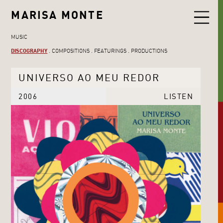
MARISA MONTE
MUSIC
DISCOGRAPHY
COMPOSITIONS
FEATURINGS
PRODUCTIONS
UNIVERSO AO MEU REDOR
2006
LISTEN