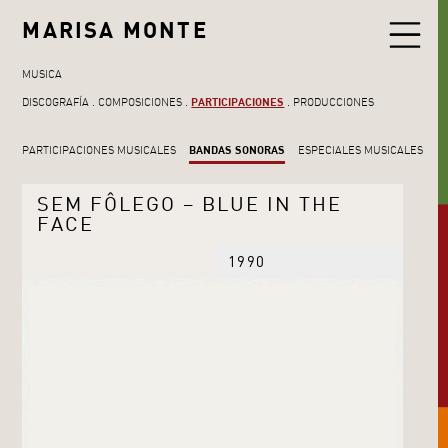
MARISA MONTE
MUSICA
DISCOGRAFÍA
COMPOSICIONES
PARTICIPACIONES
PRODUCCIONES
PARTICIPACIONES MUSICALES
BANDAS SONORAS
ESPECIALES MUSICALES
SEM FÔLEGO – BLUE IN THE
FACE
1990