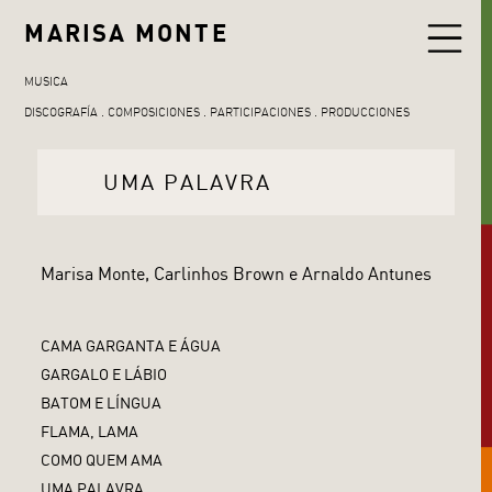
MARISA MONTE
MUSICA
DISCOGRAFÍA
COMPOSICIONES
PARTICIPACIONES
PRODUCCIONES
UMA PALAVRA
Marisa Monte, Carlinhos Brown e Arnaldo Antunes
CAMA GARGANTA E ÁGUA
GARGALO E LÁBIO
BATOM E LÍNGUA
FLAMA, LAMA
COMO QUEM AMA
UMA PALAVRA