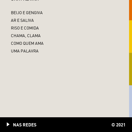
BEIJO E GENGIVA
AR E SALIVA
RISO E COMIDA
CHAMA, CLAMA
COMO QUEM AMA
UMA PALAVRA
NAS REDES
© 2021