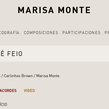
MARISA MONTE
COGRAFÍA
COMPOSICIONES
PARTICIPACIONES
P
É FEIO
 / Carlinhos Brown / Marisa Monte
ACORDES
VIDEO
ÍCIO