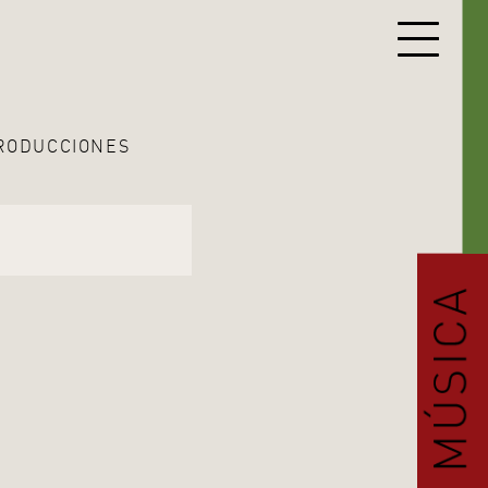
RODUCCIONES