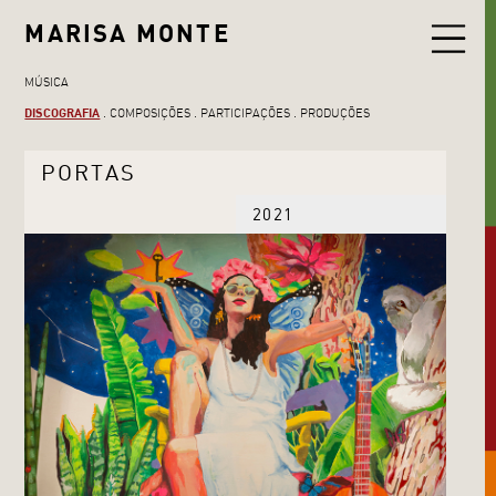
MARISA MONTE
MÚSICA
DISCOGRAFIA
COMPOSIÇÕES
PARTICIPAÇÕES
PRODUÇÕES
PORTAS
2021