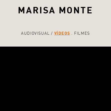
MARISA MONTE
AUDIOVISUAL
VÍDEOS
FILMES