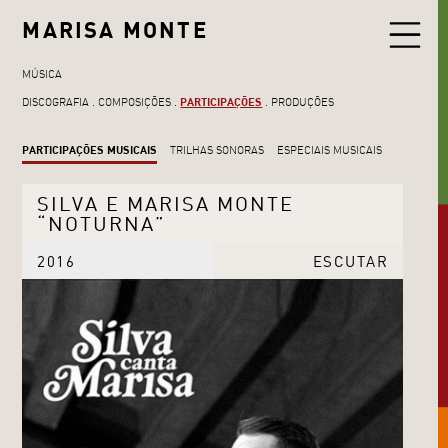
MARISA MONTE
MÚSICA
DISCOGRAFIA
COMPOSIÇÕES
PARTICIPAÇÕES
PRODUÇÕES
PARTICIPAÇÕES MUSICAIS
TRILHAS SONORAS
ESPECIAIS MUSICAIS
SILVA E MARISA MONTE
“NOTURNA”
2016
ESCUTAR