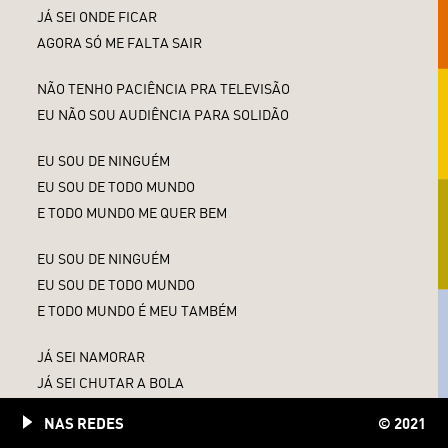
JÁ SEI ONDE FICAR
AGORA SÓ ME FALTA SAIR
NÃO TENHO PACIÊNCIA PRA TELEVISÃO
EU NÃO SOU AUDIÊNCIA PARA SOLIDÃO
EU SOU DE NINGUÉM
EU SOU DE TODO MUNDO
E TODO MUNDO ME QUER BEM
EU SOU DE NINGUÉM
EU SOU DE TODO MUNDO
E TODO MUNDO É MEU TAMBÉM
JÁ SEI NAMORAR
JÁ SEI CHUTAR A BOLA
AGORA SÓ ME FALTA GANHAR
NAS REDES
© 2021