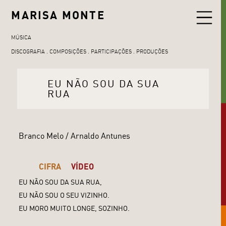
MARISA MONTE
MÚSICA
DISCOGRAFIA
COMPOSIÇÕES
PARTICIPAÇÕES
PRODUÇÕES
EU NÃO SOU DA SUA
RUA
Branco Melo / Arnaldo Antunes
CIFRA
VÍDEO
EU NÃO SOU DA SUA RUA,
EU NÃO SOU O SEU VIZINHO.
EU MORO MUITO LONGE, SOZINHO.