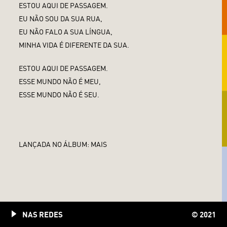
ESTOU AQUI DE PASSAGEM.
EU NÃO SOU DA SUA RUA,
EU NÃO FALO A SUA LÍNGUA,
MINHA VIDA É DIFERENTE DA SUA.
ESTOU AQUI DE PASSAGEM.
ESSE MUNDO NÃO É MEU,
ESSE MUNDO NÃO É SEU.
LANÇADA NO ÁLBUM:
MAIS
NAS REDES
© 2021