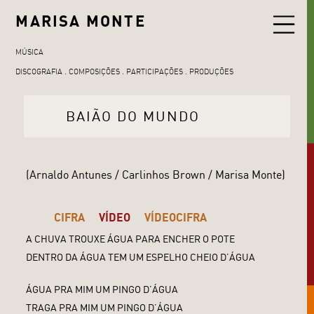
MARISA MONTE
MÚSICA
DISCOGRAFIA
COMPOSIÇÕES
PARTICIPAÇÕES
PRODUÇÕES
BAIÃO DO MUNDO
(Arnaldo Antunes / Carlinhos Brown / Marisa Monte)
CIFRA
VÍDEO
VÍDEOCIFRA
A CHUVA TROUXE ÁGUA PARA ENCHER O POTE
DENTRO DA ÁGUA TEM UM ESPELHO CHEIO D’ÁGUA
ÁGUA PRA MIM UM PINGO D’ÁGUA
TRAGA PRA MIM UM PINGO D’ÁGUA