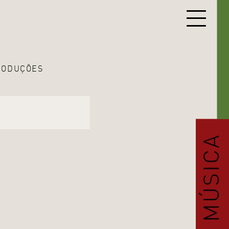
RODUÇÕES