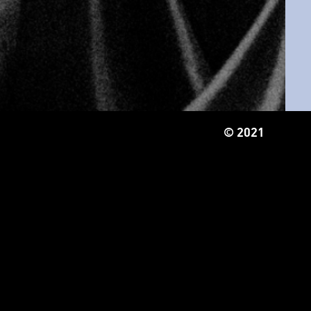
© 2021