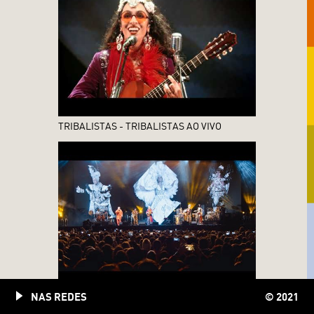
TRIBALISTAS - TRIBALISTAS AO VIVO
NAS REDES
© 2021
CARNAVÁLIA - TRIBALISTAS AO VIVO