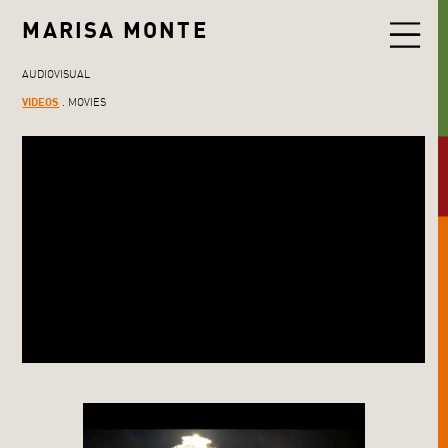
MARISA MONTE
AUDIOVISUAL
VIDEOS
MOVIES