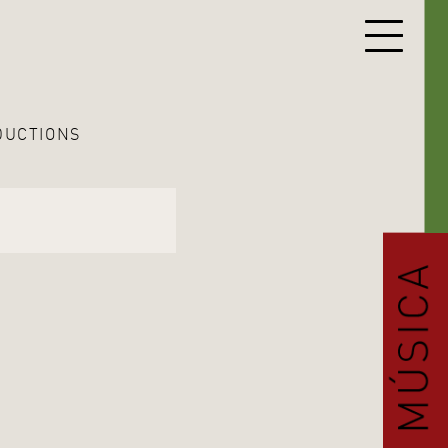
DUCTIONS