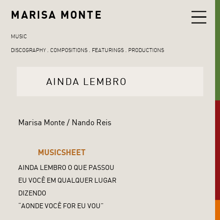
MARISA MONTE
MUSIC
DISCOGRAPHY
COMPOSITIONS
FEATURINGS
PRODUCTIONS
AINDA LEMBRO
Marisa Monte / Nando Reis
MUSICSHEET
AINDA LEMBRO O QUE PASSOU
EU VOCÊ EM QUALQUER LUGAR
DIZENDO
“AONDE VOCÊ FOR EU VOU”